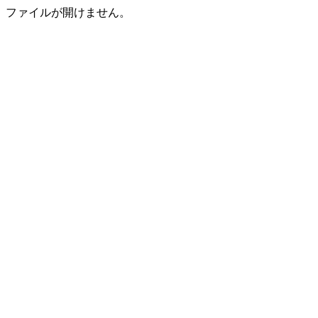
ファイルが開けません。