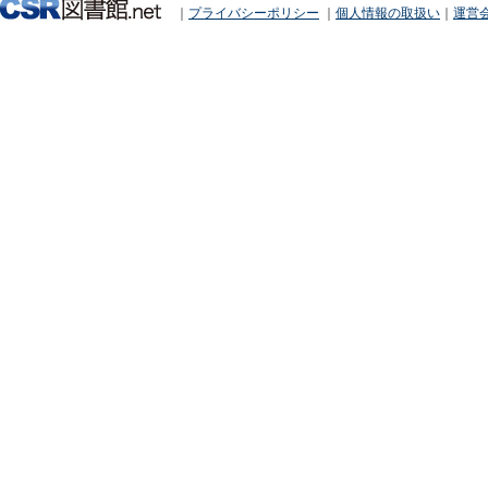
｜
プライバシーポリシー
｜
個人情報の取扱い
｜
運営