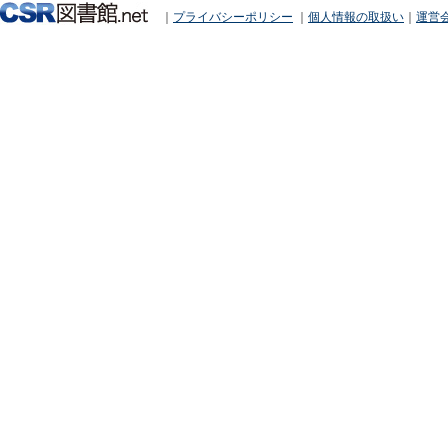
｜
プライバシーポリシー
｜
個人情報の取扱い
｜
運営