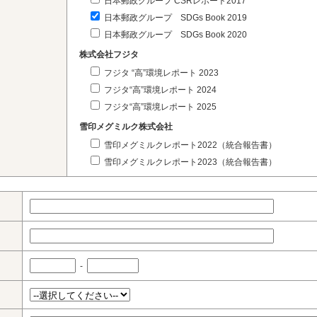
日本郵政グループ CSRレポート2017
日本郵政グループ SDGs Book 2019
日本郵政グループ SDGs Book 2020
株式会社フジタ
フジタ “高”環境レポート 2023
フジタ“高”環境レポート 2024
フジタ“高”環境レポート 2025
雪印メグミルク株式会社
雪印メグミルクレポート2022（統合報告書）
雪印メグミルクレポート2023（統合報告書）
-