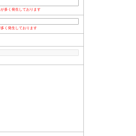
達が多く発生しております
が多く発生しております