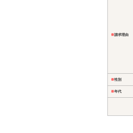
※
請求理由
※
性別
※
年代