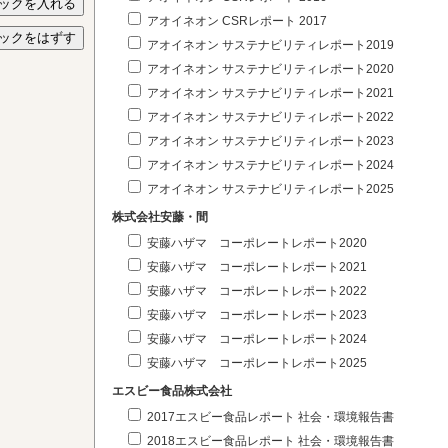
アオイネオン CSRレポート 2017
アオイネオン サステナビリティレポート2019
アオイネオン サステナビリティレポート2020
アオイネオン サステナビリティレポート2021
アオイネオン サステナビリティレポート2022
アオイネオン サステナビリティレポート2023
アオイネオン サステナビリティレポート2024
アオイネオン サステナビリティレポート2025
株式会社安藤・間
安藤ハザマ コーポレートレポート2020
安藤ハザマ コーポレートレポート2021
安藤ハザマ コーポレートレポート2022
安藤ハザマ コーポレートレポート2023
安藤ハザマ コーポレートレポート2024
安藤ハザマ コーポレートレポート2025
エスビー食品株式会社
2017エスビー食品レポート 社会・環境報告書
2018エスビー食品レポート 社会・環境報告書