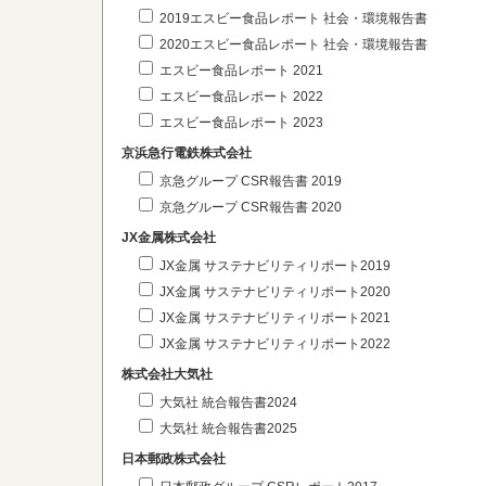
2019エスビー食品レポート 社会・環境報告書
2020エスビー食品レポート 社会・環境報告書
エスビー食品レポート 2021
エスビー食品レポート 2022
エスビー食品レポート 2023
京浜急行電鉄株式会社
京急グループ CSR報告書 2019
京急グループ CSR報告書 2020
JX金属株式会社
JX金属 サステナビリティリポート2019
JX金属 サステナビリティリポート2020
JX金属 サステナビリティリポート2021
JX金属 サステナビリティリポート2022
株式会社大気社
大気社 統合報告書2024
大気社 統合報告書2025
日本郵政株式会社