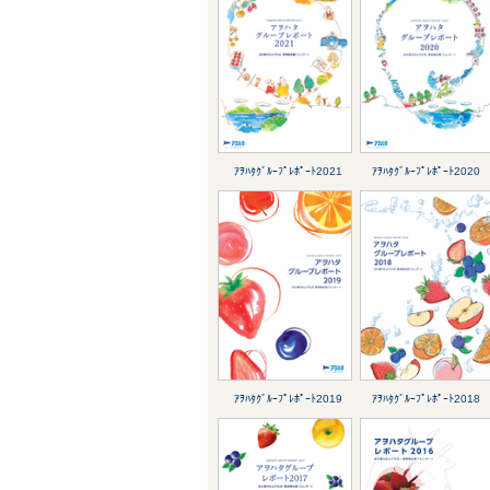
ｱｦﾊﾀｸﾞﾙｰﾌﾟﾚﾎﾟｰﾄ2021
ｱｦﾊﾀｸﾞﾙｰﾌﾟﾚﾎﾟｰﾄ2020
ｱｦﾊﾀｸﾞﾙｰﾌﾟﾚﾎﾟｰﾄ2019
ｱｦﾊﾀｸﾞﾙｰﾌﾟﾚﾎﾟｰﾄ2018