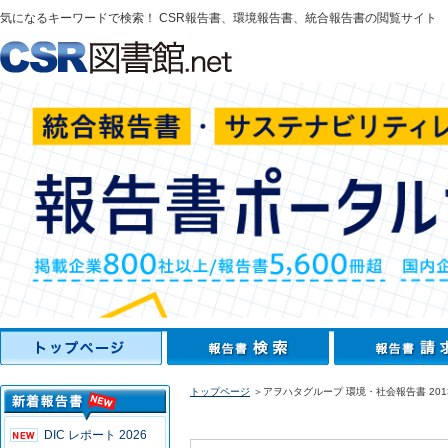
気になるキーワードで検索！ CSR報告書、環境報告書、統合報告書の閲覧サイト
トップページ
＞アヲハタグループ 環境・社会報告書 201
DIC レポート 2026