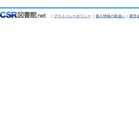
｜
プライバシーポリシー
｜
個人情報の取扱い
｜
運営