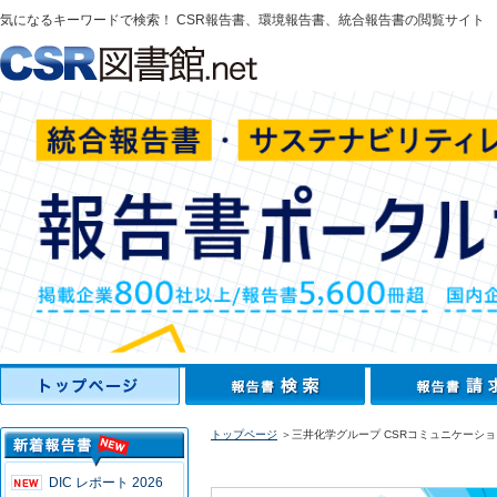
気になるキーワードで検索！ CSR報告書、環境報告書、統合報告書の閲覧サイト
トップページ
＞三井化学グループ CSRコミュニケーション
DIC レポート 2026