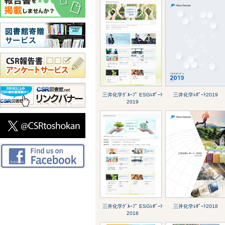
三井化学ｸﾞﾙｰﾌﾟ ESGﾚﾎﾟｰﾄ
三井化学ﾚﾎﾟｰﾄ2019
2019
三井化学ｸﾞﾙｰﾌﾟ ESGﾚﾎﾟｰﾄ
三井化学ﾚﾎﾟｰﾄ2018
2018