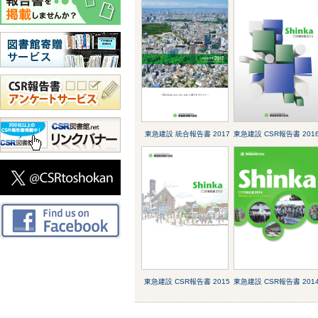
東急建設 統合報告書 2017
東急建設 CSR報告書 201
東急建設 CSR報告書 2015
東急建設 CSR報告書 201