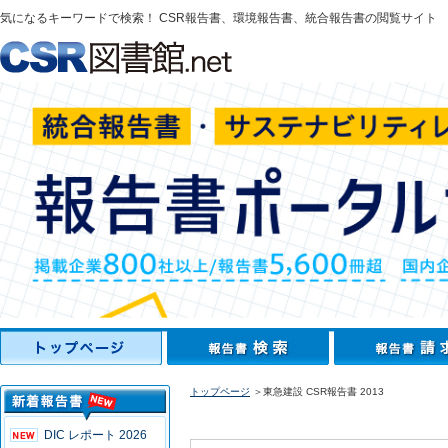
気になるキーワードで検索！ CSR報告書、環境報告書、統合報告書の閲覧サイト
トップページ
＞東急建設 CSR報告書 2013
DIC レポート 2026