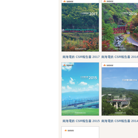
南海電鉄 CSR報告書 2017
南海電鉄 CSR報告書 201
南海電鉄 CSR報告書 2015
南海電鉄 CSR報告書 201