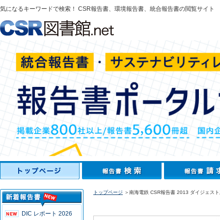
気になるキーワードで検索！ CSR報告書、環境報告書、統合報告書の閲覧サイト
トップページ
＞南海電鉄 CSR報告書 2013 ダイジェス
DIC レポート 2026