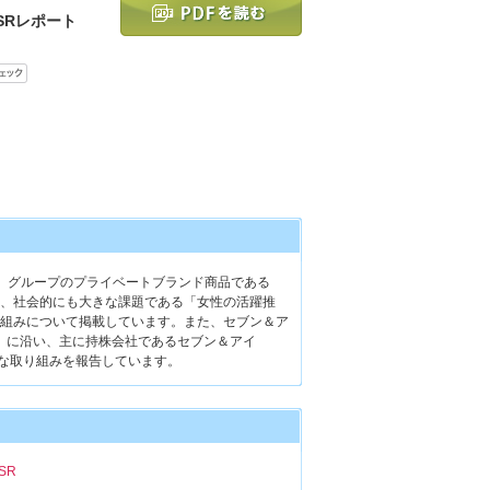
SRレポート
、グループのプライベートブランド商品である
、社会的にも大きな課題である「女性の活躍推
組みについて掲載しています。また、セブン＆ア
事項」に沿い、主に持株会社であるセブン＆アイ
的な取り組みを報告しています。
SR