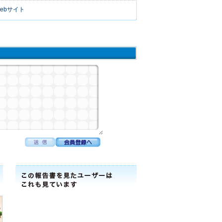
ebサイト