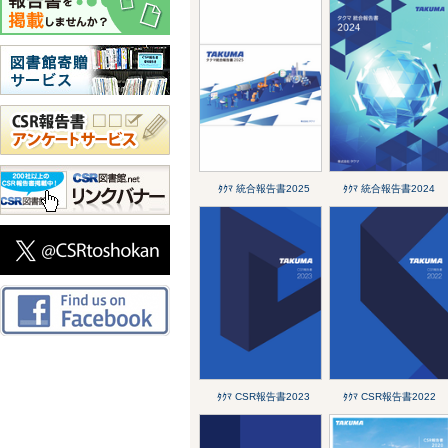
ﾀｸﾏ 統合報告書2025
ﾀｸﾏ 統合報告書2024
ﾀｸﾏ CSR報告書2023
ﾀｸﾏ CSR報告書2022