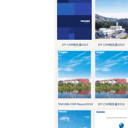
ﾀｸﾏ CSR報告書2021
ﾀｸﾏ CSR報告書2020
TAKUMA CSR Report2019
ﾀｸﾏ CSR報告書2019