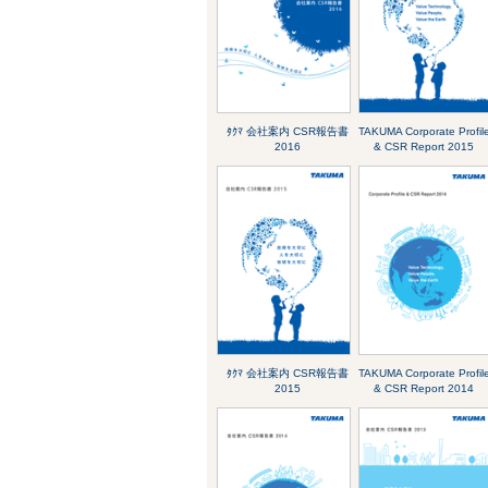
ﾀｸﾏ 会社案内 CSR報告書
TAKUMA Corporate Profil
2016
& CSR Report 2015
ﾀｸﾏ 会社案内 CSR報告書
TAKUMA Corporate Profil
2015
& CSR Report 2014