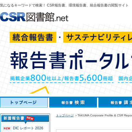
気になるキーワードで検索！ CSR報告書、環境報告書、統合報告書の閲覧サイト
トップページ
＞TAKUMA Corporate Profile & CSR Repor
DIC レポート 2026