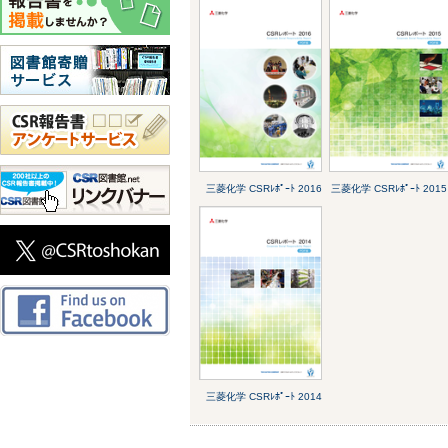
三菱化学 CSRﾚﾎﾟｰﾄ 2016
三菱化学 CSRﾚﾎﾟｰﾄ 2015
三菱化学 CSRﾚﾎﾟｰﾄ 2014