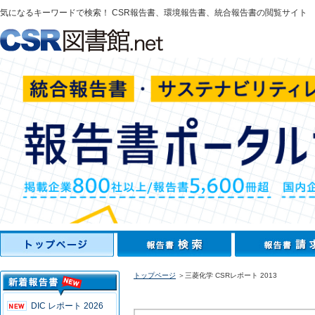
気になるキーワードで検索！ CSR報告書、環境報告書、統合報告書の閲覧サイト
トップページ
＞三菱化学 CSRレポート 2013
DIC レポート 2026