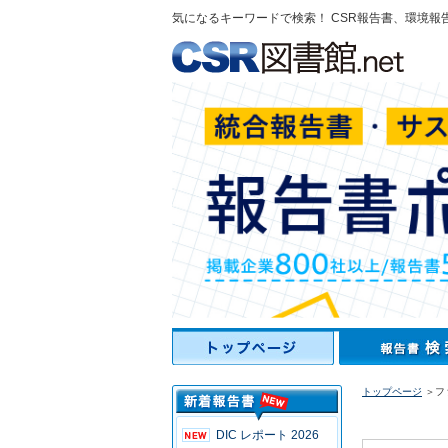
気になるキーワードで検索！ CSR報告書、環境報
トップページ
＞フ
DIC レポート 2026