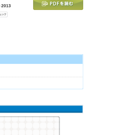
2013
ト