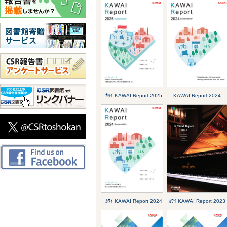
ｶﾜｲ KAWAI Report 2025
KAWAI Report 2024
ｶﾜｲ KAWAI Report 2024
ｶﾜｲ KAWAI Report 2023