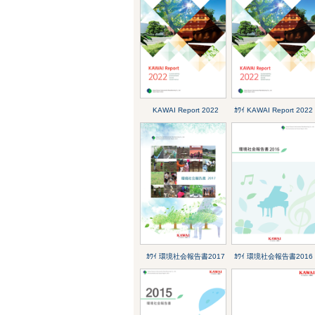
KAWAI Report 2022
ｶﾜｲ KAWAI Report 2022
ｶﾜｲ 環境社会報告書2017
ｶﾜｲ 環境社会報告書2016