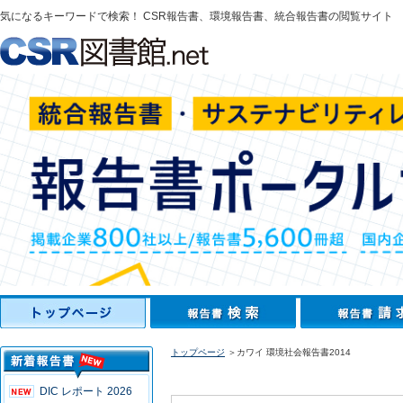
気になるキーワードで検索！ CSR報告書、環境報告書、統合報告書の閲覧サイト
トップページ
＞カワイ 環境社会報告書2014
DIC レポート 2026