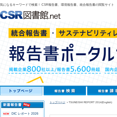
気になるキーワードで検索！ CSR報告書、環境報告書、統合報告書の閲覧サイト
トップページ
＞TSUNEISHI REPORT 2014(English)
DIC レポート 2026