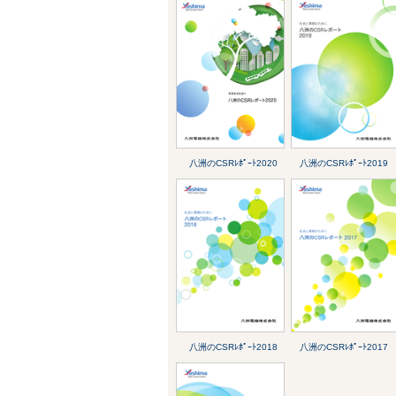
八洲のCSRﾚﾎﾟｰﾄ2020
八洲のCSRﾚﾎﾟｰﾄ2019
八洲のCSRﾚﾎﾟｰﾄ2018
八洲のCSRﾚﾎﾟｰﾄ2017