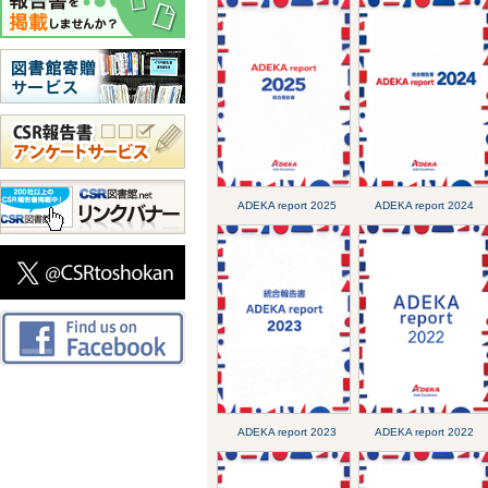
ADEKA report 2025
ADEKA report 2024
ADEKA report 2023
ADEKA report 2022