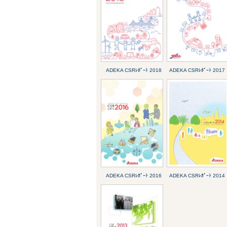
ADEKA CSRﾚﾎﾟｰﾄ 2018
ADEKA CSRﾚﾎﾟｰﾄ 2017
ADEKA CSRﾚﾎﾟｰﾄ 2016
ADEKA CSRﾚﾎﾟｰﾄ 2014