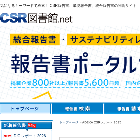
気になるキーワードで検索！ CSR報告書、環境報告書、統合報告書の閲覧サイト
トップページ
＞ADEKA CSRレポート 2015
DIC レポート 2026