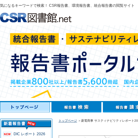
気になるキーワードで検索！ CSR報告書、環境報告書、統合報告書の閲覧サイト
トップページ
＞菱電商事 サスティナビリティレポート20
DIC レポート 2026