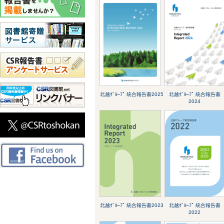
北越ｸﾞﾙｰﾌﾟ 統合報告書2025
北越ｸﾞﾙｰﾌﾟ 統合報告書
2024
北越ｸﾞﾙｰﾌﾟ 統合報告書2023
北越ｸﾞﾙｰﾌﾟ 統合報告書
2022