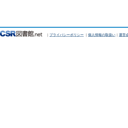
｜
プライバシーポリシー
｜
個人情報の取扱い
｜
運営