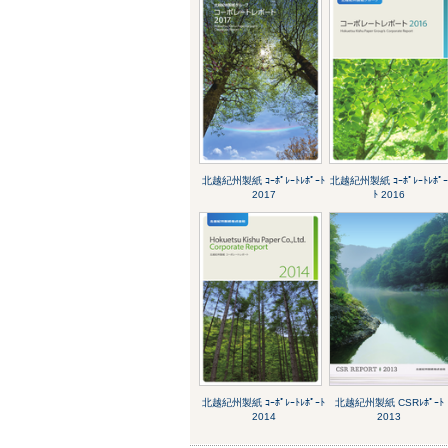
北越紀州製紙 ｺｰﾎﾟﾚｰﾄﾚﾎﾟｰﾄ
北越紀州製紙 ｺｰﾎﾟﾚｰﾄﾚﾎﾟ
2017
ﾄ 2016
北越紀州製紙 ｺｰﾎﾟﾚｰﾄﾚﾎﾟｰﾄ
北越紀州製紙 CSRﾚﾎﾟｰﾄ
2014
2013