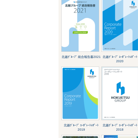
北越ｸﾞﾙｰﾌﾟ 統合報告書2021
北越ｸﾞﾙｰﾌﾟ ｺｰﾎﾟﾚｰﾄﾚﾎﾟｰﾄ
2020
北越ｸﾞﾙｰﾌﾟ ｺｰﾎﾟﾚｰﾄﾚﾎﾟｰﾄ
北越ｸﾞﾙｰﾌﾟ ｺｰﾎﾟﾚｰﾄﾚﾎﾟｰﾄ
2019
2018