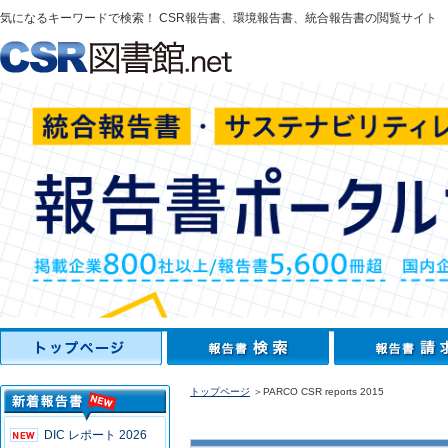
気になるキーワードで検索！ CSR報告書、環境報告書、統合報告書の閲覧サイト
トップページ
＞PARCO CSR reports 2015
DIC レポート 2026