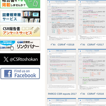
ﾊﾟﾙｺ CSRﾚﾎﾟｰﾄ2018
ﾊﾟﾙｺ CSRﾚﾎﾟｰﾄ2017
PARCO CSR reports 2017
ﾊﾟﾙｺ CSRﾚﾎﾟｰﾄ2016