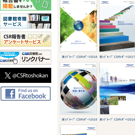
東ﾚｸﾞﾙｰﾌﾟ CSRﾚﾎﾟｰﾄ2018
東ﾚｸﾞﾙｰﾌﾟ CSRﾚﾎﾟｰﾄ201
東ﾚｸﾞﾙｰﾌﾟ CSRﾚﾎﾟｰﾄ2016
東ﾚｸﾞﾙｰﾌﾟ CSRﾚﾎﾟｰﾄ201