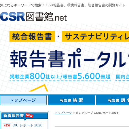
気になるキーワードで検索！ CSR報告書、環境報告書、統合報告書の閲覧サイト
トップページ
＞東レグループ CSRレポート2015
DIC レポート 2026