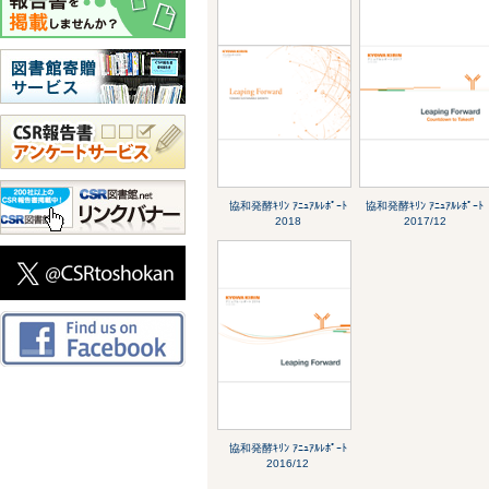
協和発酵ｷﾘﾝ ｱﾆｭｱﾙﾚﾎﾟｰﾄ
協和発酵ｷﾘﾝ ｱﾆｭｱﾙﾚﾎﾟｰﾄ
2018
2017/12
協和発酵ｷﾘﾝ ｱﾆｭｱﾙﾚﾎﾟｰﾄ
2016/12