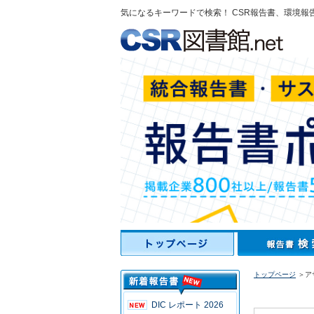
気になるキーワードで検索！ CSR報告書、環境報
トップページ
＞ア
DIC レポート 2026