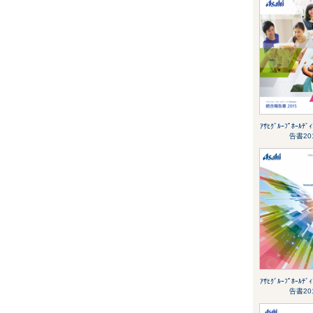
ｱｻﾋｸﾞﾙｰﾌﾟﾎｰﾙﾃ
告書20
ｱｻﾋｸﾞﾙｰﾌﾟﾎｰﾙﾃ
告書20