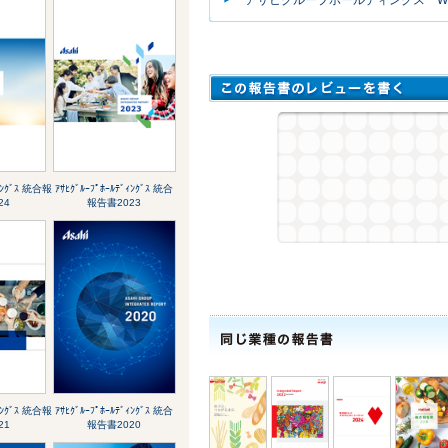
ﾞｨﾝｸﾞｽ 統合報
ｱｻﾋｸﾞﾙｰﾌﾟﾎｰﾙﾃﾞｨﾝｸﾞｽ 統合
24
報告書2023
ﾞｨﾝｸﾞｽ 統合報
ｱｻﾋｸﾞﾙｰﾌﾟﾎｰﾙﾃﾞｨﾝｸﾞｽ 統合
21
報告書2020