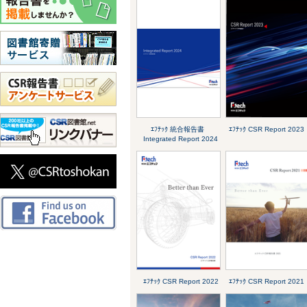
ｴﾌﾃｯｸ 統合報告書
ｴﾌﾃｯｸ CSR Report 2023
Integrated Report 2024
ｴﾌﾃｯｸ CSR Report 2022
ｴﾌﾃｯｸ CSR Report 2021