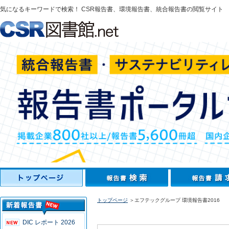
気になるキーワードで検索！ CSR報告書、環境報告書、統合報告書の閲覧サイト
トップページ
＞エフテックグループ 環境報告書2016
DIC レポート 2026