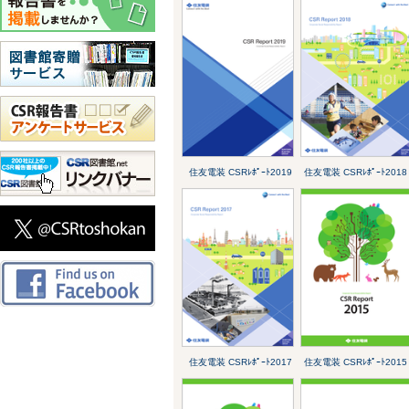
住友電装 CSRﾚﾎﾟｰﾄ2019
住友電装 CSRﾚﾎﾟｰﾄ2018
住友電装 CSRﾚﾎﾟｰﾄ2017
住友電装 CSRﾚﾎﾟｰﾄ2015