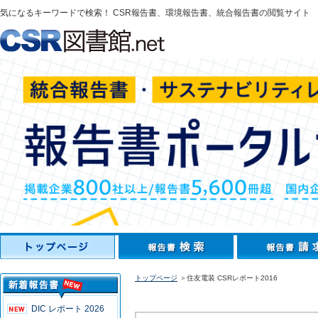
気になるキーワードで検索！ CSR報告書、環境報告書、統合報告書の閲覧サイト
トップページ
＞住友電装 CSRレポート2016
DIC レポート 2026