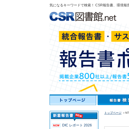
気になるキーワードで検索！ CSR報告書、環境報
トップページ
＞NT
DIC レポート 2026