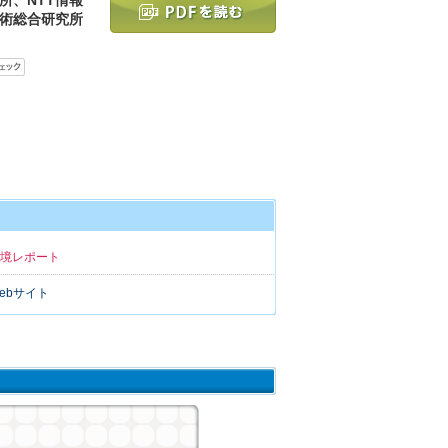
技術総合研究所
環境レポート
ebサイト