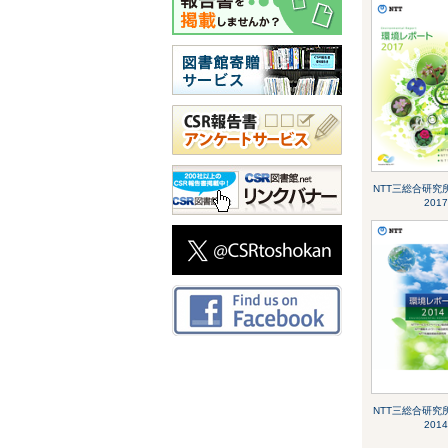
NTT三総合研究所 
2017
NTT三総合研究所 
2014