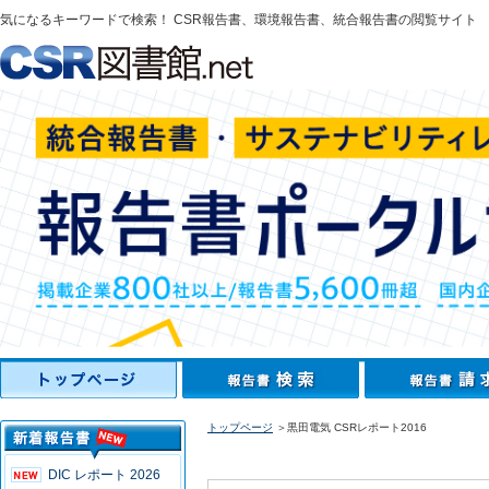
気になるキーワードで検索！ CSR報告書、環境報告書、統合報告書の閲覧サイト
トップページ
＞黒田電気 CSRレポート2016
DIC レポート 2026