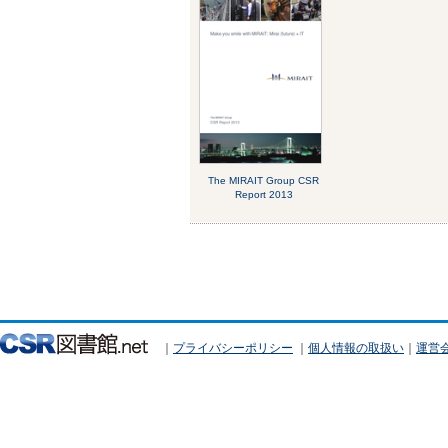
The MIRAIT Group CSR
Report 2013
｜
プライバシーポリシー
｜
個人情報の取扱い
｜
運営