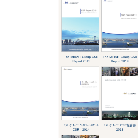
The MIRAIT Group CSR
The MIRAIT Group CSR
Report 2015
Report 2014
ﾐﾗｲﾄｸﾞﾙｰﾌﾟ ｺｰﾎﾟﾚｰﾄﾚﾎﾟｰﾄ
ﾐﾗｲﾄｸﾞﾙｰﾌﾟ CSR報告書
CSR 2014
2013