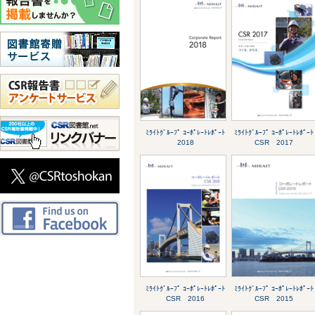
ﾐﾗｲﾄｸﾞﾙｰﾌﾟ ｺｰﾎﾟﾚｰﾄﾚﾎﾟｰﾄ
ﾐﾗｲﾄｸﾞﾙｰﾌﾟ ｺｰﾎﾟﾚｰﾄﾚﾎﾟｰﾄ
2018
CSR 2017
ﾐﾗｲﾄｸﾞﾙｰﾌﾟ ｺｰﾎﾟﾚｰﾄﾚﾎﾟｰﾄ
ﾐﾗｲﾄｸﾞﾙｰﾌﾟ ｺｰﾎﾟﾚｰﾄﾚﾎﾟｰﾄ
CSR 2016
CSR 2015