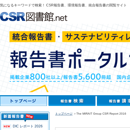
気になるキーワードで検索！ CSR報告書、環境報告書、統合報告書の閲覧サイト
トップページ
＞The MIRAIT Group CSR Report 2016
DIC レポート 2026