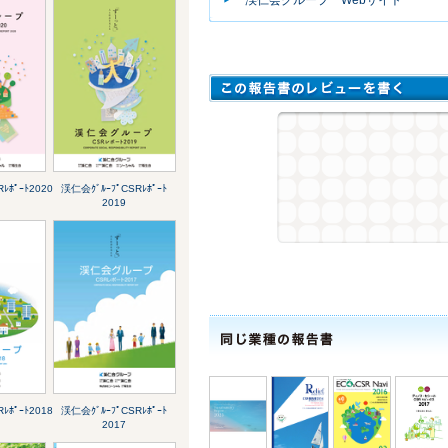
ﾚﾎﾟｰﾄ2020
渓仁会ｸﾞﾙｰﾌﾟCSRﾚﾎﾟｰﾄ
2019
ﾚﾎﾟｰﾄ2018
渓仁会ｸﾞﾙｰﾌﾟCSRﾚﾎﾟｰﾄ
2017