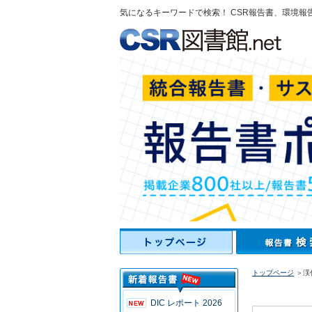
気になるキーワードで検索！ CSR報告書、環境報
トップページ
＞渓
DIC レポート 2026