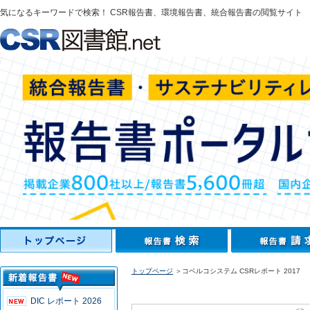
気になるキーワードで検索！ CSR報告書、環境報告書、統合報告書の閲覧サイト
トップページ
＞コベルコシステム CSRレポート 2017
DIC レポート 2026