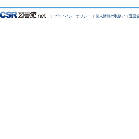
｜
プライバシーポリシー
｜
個人情報の取扱い
｜
運営