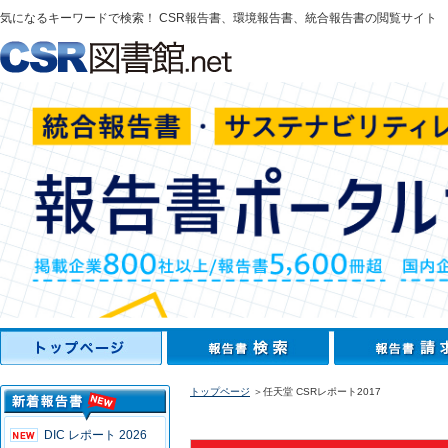
気になるキーワードで検索！ CSR報告書、環境報告書、統合報告書の閲覧サイト
トップページ
＞任天堂 CSRレポート2017
DIC レポート 2026