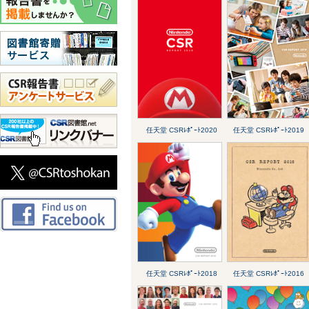
任天堂 CSRﾚﾎﾟｰﾄ2020
任天堂 CSRﾚﾎﾟｰﾄ2019
任天堂 CSRﾚﾎﾟｰﾄ2018
任天堂 CSRﾚﾎﾟｰﾄ2016