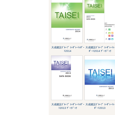
大成建設ｸﾞﾙｰﾌﾟ ｺｰﾎﾟﾚｰﾄﾚﾎﾟｰ
大成建設ｸﾞﾙｰﾌﾟ ｺｰﾎﾟﾚｰﾄﾚ
ﾄ2014
ﾎﾟｰﾄ2014 ﾃﾞｰﾀﾌﾞｯｸ
大成建設ｸﾞﾙｰﾌﾟ ｺｰﾎﾟﾚｰﾄﾚﾎﾟｰ
大成建設ｸﾞﾙｰﾌﾟ ｺｰﾎﾟﾚｰﾄﾚ
ﾄ2013 ﾃﾞｰﾀﾌﾞｯｸ
ﾎﾟｰﾄ2013