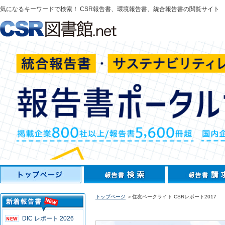
気になるキーワードで検索！ CSR報告書、環境報告書、統合報告書の閲覧サイト
トップページ
＞住友ベークライト CSRレポート2017
DIC レポート 2026