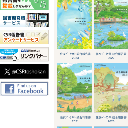
住友ﾍﾞｰｸﾗｲﾄ 統合報告書
住友ﾍﾞｰｸﾗｲﾄ 統合報告書
2023
2022
住友ﾍﾞｰｸﾗｲﾄ 統合報告書
住友ﾍﾞｰｸﾗｲﾄ 統合報告書
2021
2020