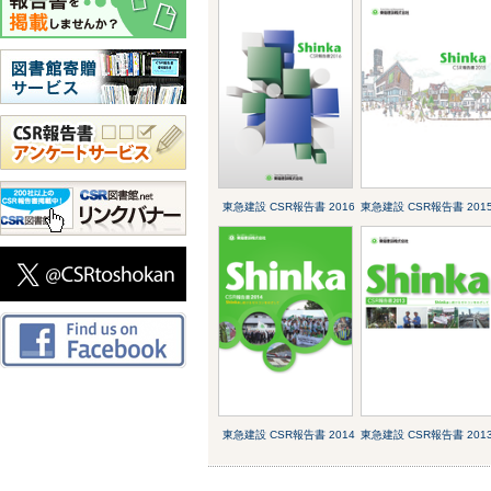
東急建設 CSR報告書 2016
東急建設 CSR報告書 201
東急建設 CSR報告書 2014
東急建設 CSR報告書 201