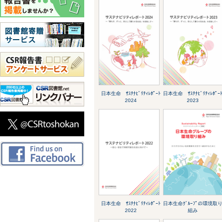
日本生命 ｻｽﾃﾅﾋﾞﾘﾃｨﾚﾎﾟｰﾄ
日本生命 ｻｽﾃﾅﾋﾞﾘﾃｨﾚﾎﾟｰ
2024
2023
日本生命 ｻｽﾃﾅﾋﾞﾘﾃｨﾚﾎﾟｰﾄ
日本生命ｸﾞﾙｰﾌﾟの環境取
2022
組み