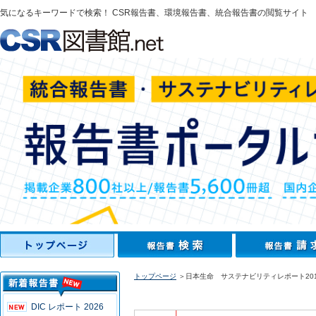
気になるキーワードで検索！ CSR報告書、環境報告書、統合報告書の閲覧サイト
トップページ
＞日本生命 サステナビリティレポート201
DIC レポート 2026