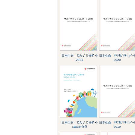
日本生命 ｻｽﾃﾅﾋﾞﾘﾃｨﾚﾎﾟｰﾄ
日本生命 ｻｽﾃﾅﾋﾞﾘﾃｨﾚﾎﾟｰ
2021
2020
日本生命 ｻｽﾃﾅﾋﾞﾘﾃｨﾚﾎﾟｰﾄ
日本生命 ｻｽﾃﾅﾋﾞﾘﾃｨﾚﾎﾟｰ
SDGsﾊｲﾗｲﾄ
2019