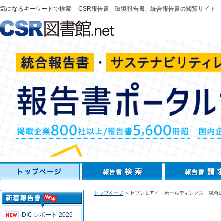
気になるキーワードで検索！ CSR報告書、環境報告書、統合報告書の閲覧サイト
トップページ
＞セブン＆アイ・ホールディングス 統合レ
DIC レポート 2026