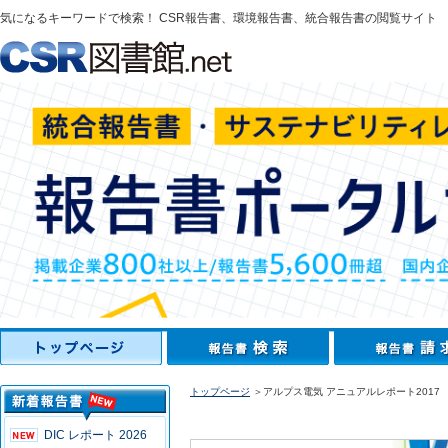
気になるキーワードで検索！ CSR報告書、環境報告書、統合報告書の閲覧サイト
トップページ
＞アルプス電気 アニュアルレポート2017
DIC レポート 2026