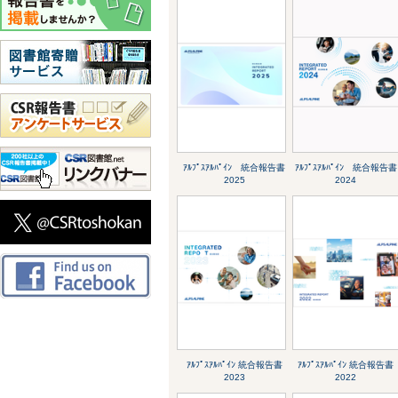
ｱﾙﾌﾟｽｱﾙﾊﾟｲﾝ 統合報告書
ｱﾙﾌﾟｽｱﾙﾊﾟｲﾝ 統合報告書
2025
2024
ｱﾙﾌﾟｽｱﾙﾊﾟｲﾝ 統合報告書
ｱﾙﾌﾟｽｱﾙﾊﾟｲﾝ 統合報告書
2023
2022