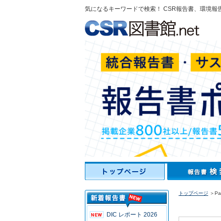
気になるキーワードで検索！ CSR報告書、環境報
トップページ
＞Pa
DIC レポート 2026