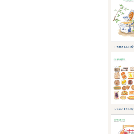
Pasco CSR
Pasco CSR