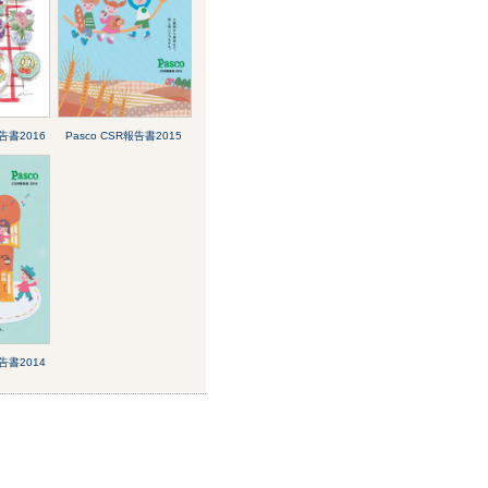
報告書2016
Pasco CSR報告書2015
報告書2014