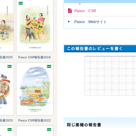
Pasco CSR
Pasco Webサイト
報告書2025
Pasco CSR報告書2024
報告書2023
Pasco CSR報告書2022