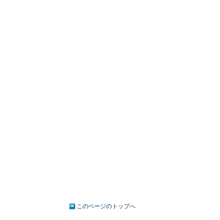
このページのトップへ