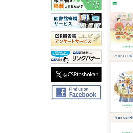
Pasco CSR
Pasco CSR