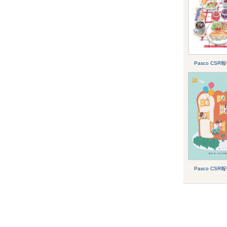
Pasco CSR
Pasco CSR