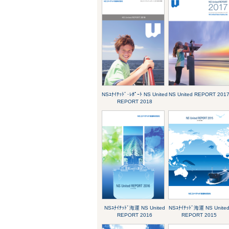
NSﾕﾅｲﾃｯﾄﾞ･ﾚﾎﾟｰﾄ NS United
NS United REPORT 201
REPORT 2018
NSﾕﾅｲﾃｯﾄﾞ海運 NS United
NSﾕﾅｲﾃｯﾄﾞ海運 NS Unite
REPORT 2016
REPORT 2015