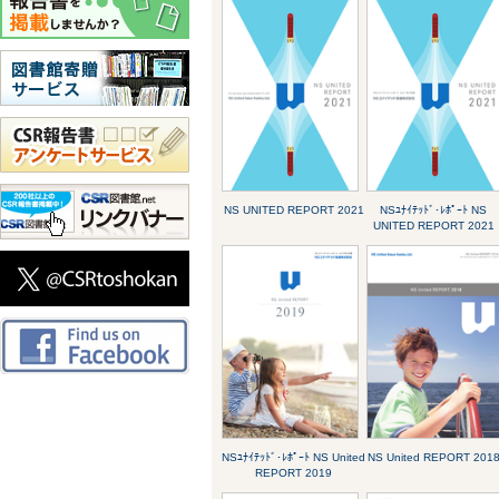
NS UNITED REPORT 2021
NSﾕﾅｲﾃｯﾄﾞ･ﾚﾎﾟｰﾄ NS
UNITED REPORT 2021
NSﾕﾅｲﾃｯﾄﾞ･ﾚﾎﾟｰﾄ NS United
NS United REPORT 201
REPORT 2019