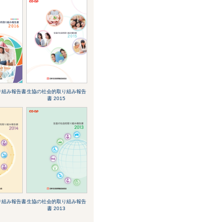
り組み報告書
生協の社会的取り組み報告
書 2015
り組み報告書
生協の社会的取り組み報告
書 2013