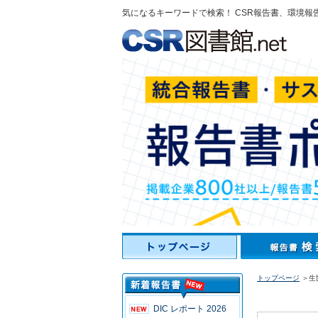
気になるキーワードで検索！ CSR報告書、環境報
トップページ
＞生
DIC レポート 2026