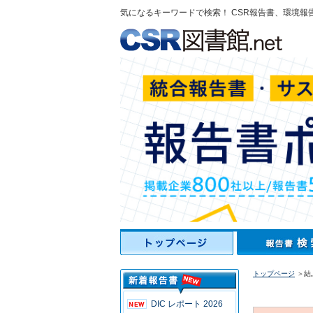
気になるキーワードで検索！ CSR報告書、環境報
トップページ
＞結
DIC レポート 2026