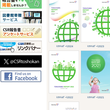
ﾄｸﾔﾏﾚﾎﾟｰﾄ2024
ﾄｸﾔﾏﾚﾎﾟｰﾄ2023
ﾄｸﾔﾏﾚﾎﾟｰﾄ2022
ﾄｸﾔﾏﾚﾎﾟｰﾄ2021