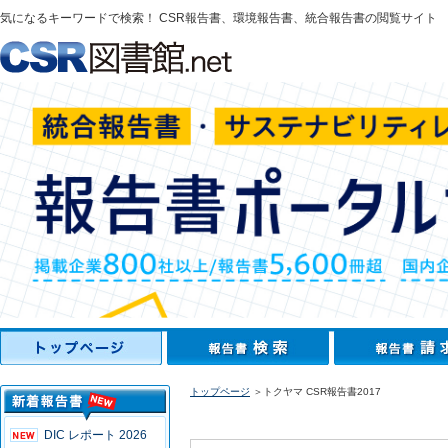
気になるキーワードで検索！ CSR報告書、環境報告書、統合報告書の閲覧サイト
トップページ
＞トクヤマ CSR報告書2017
DIC レポート 2026