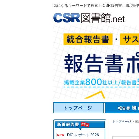
気になるキーワードで検索！ CSR報告書、環境報
トップページ
＞三菱
DIC レポート 2026