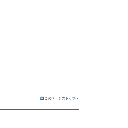
このページのトップへ