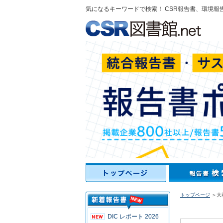
気になるキーワードで検索！ CSR報告書、環境報
トップページ
＞大
DIC レポート 2026