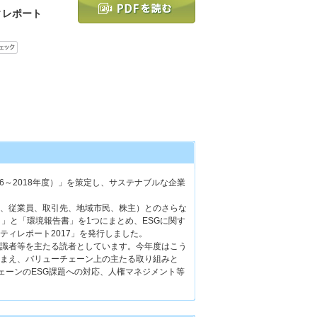
ィレポート
16～2018年度）」を策定し、サステナブルな企業
、従業員、取引先、地域市民、株主）とのさらな
」と「環境報告書」を1つにまとめ、ESGに関す
ティレポート2017」を発行しました。
識者等を主たる読者としています。今年度はこう
まえ、バリューチェーン上の主たる取り組みと
ェーンのESG課題への対応、人権マネジメント等