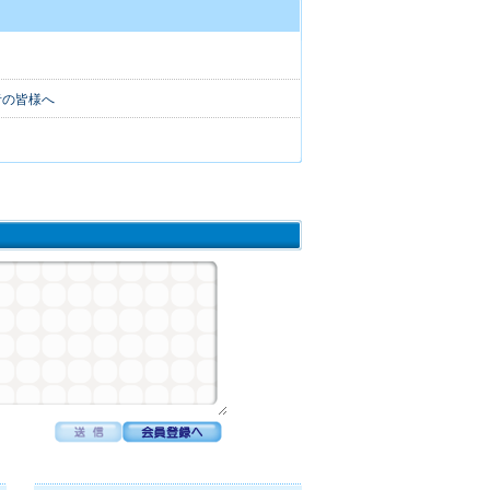
者の皆様へ