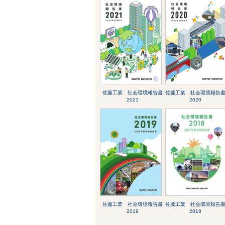
佐藤工業 社会環境報告書
佐藤工業 社会環境報告
2021
2020
佐藤工業 社会環境報告書
佐藤工業 社会環境報告
2019
2018