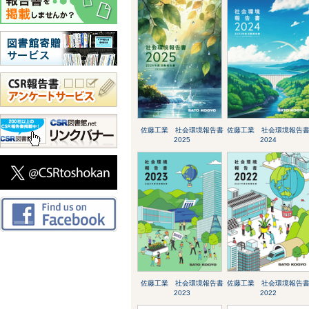
佐藤工業 社会環境報告書
佐藤工業 社会環境報告
2025
2024
佐藤工業 社会環境報告書
佐藤工業 社会環境報告
2023
2022