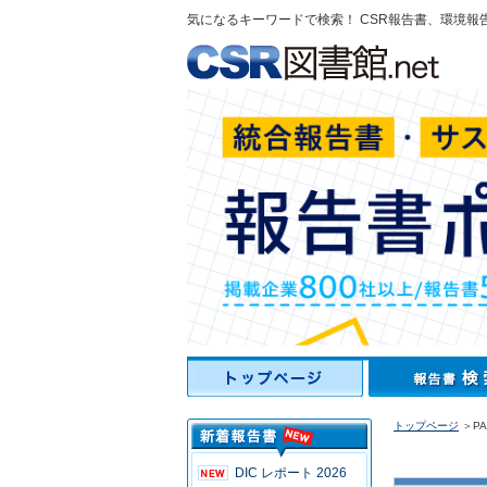
気になるキーワードで検索！ CSR報告書、環境報
トップページ
＞PAR
DIC レポート 2026