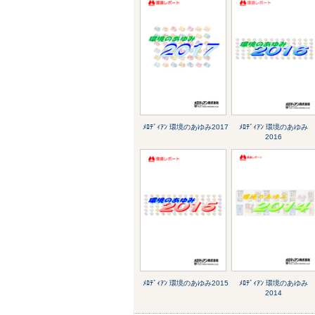
ﾒﾛﾃﾞｨｱﾝ 環境のあゆみ2017
ﾒﾛﾃﾞｨｱﾝ 環境のあゆみ
2016
ﾒﾛﾃﾞｨｱﾝ 環境のあゆみ2015
ﾒﾛﾃﾞｨｱﾝ 環境のあゆみ
2014