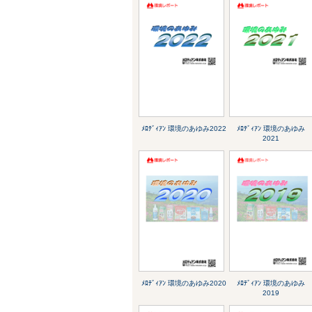
ﾒﾛﾃﾞｨｱﾝ 環境のあゆみ2022
ﾒﾛﾃﾞｨｱﾝ 環境のあゆみ
2021
ﾒﾛﾃﾞｨｱﾝ 環境のあゆみ2020
ﾒﾛﾃﾞｨｱﾝ 環境のあゆみ
2019