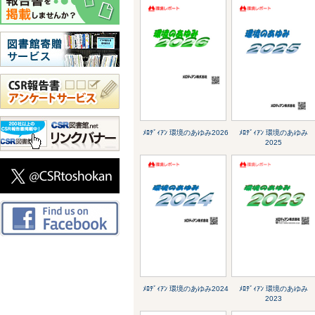
ﾒﾛﾃﾞｨｱﾝ 環境のあゆみ2026
ﾒﾛﾃﾞｨｱﾝ 環境のあゆみ
2025
ﾒﾛﾃﾞｨｱﾝ 環境のあゆみ2024
ﾒﾛﾃﾞｨｱﾝ 環境のあゆみ
2023