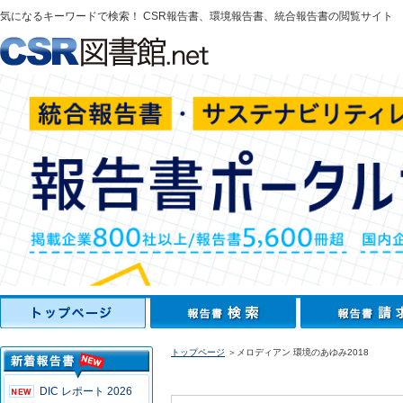
気になるキーワードで検索！ CSR報告書、環境報告書、統合報告書の閲覧サイト
トップページ
＞メロディアン 環境のあゆみ2018
DIC レポート 2026