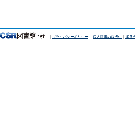
｜
プライバシーポリシー
｜
個人情報の取扱い
｜
運営