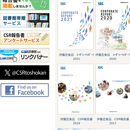
伊藤忠食品 ｺｰﾎﾟﾚｰﾄﾚﾎﾟｰﾄ
伊藤忠食品 ｺｰﾎﾟﾚｰﾄﾚﾎﾟｰ
2021
2020
伊藤忠食品 CSR報告書
伊藤忠食品 CSR報告書
2019
2017