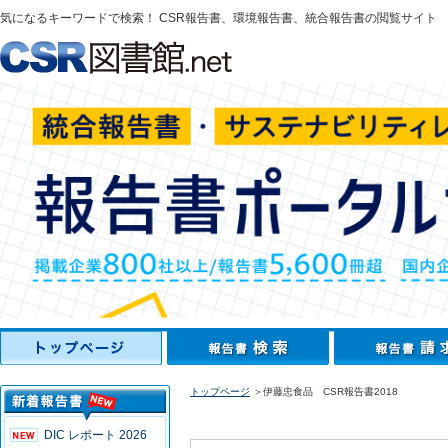
気になるキーワードで検索！ CSR報告書、環境報告書、統合報告書の閲覧サイト
トップページ
＞伊藤忠食品 CSR報告書2018
DIC レポート 2026