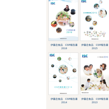
伊藤忠食品 CSR報告書
伊藤忠食品 CSR報告書
2016
2015
伊藤忠食品 CSR報告書
伊藤忠食品 CSR報告書
2014
2013