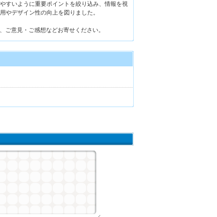
やすいように重要ポイントを絞り込み、情報を視
用やデザイン性の向上を図りました。
、ご意見・ご感想などお寄せください。