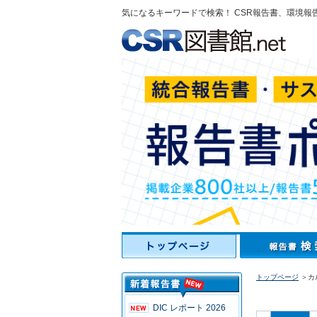
気になるキーワードで検索！ CSR報告書、環境報
トップページ
＞カ
DIC レポート 2026