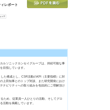
ティレポート
カルソニックカンセイグループは、持続可能な事
を目指しています。
とした構成とし、CSR活動のKPI（主要指標）に対
の上田知事とのトップ対談、また研究開発におけ
テナビリティへの取り組みを包括的にご理解頂け
するため、従業員一人ひとりの活動、そしてグロ
る活動を掲載しています。