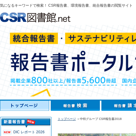
気になるキーワードで検索！ CSR報告書、環境報告書、統合報告書の閲覧サイト
トップページ
＞中特グループ CSR報告書2018
DIC レポート 2026