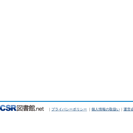
｜
プライバシーポリシー
｜
個人情報の取扱い
｜
運営