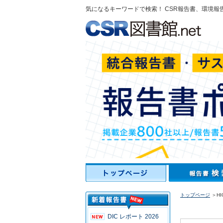
気になるキーワードで検索！ CSR報告書、環境報
トップページ
＞HI
DIC レポート 2026