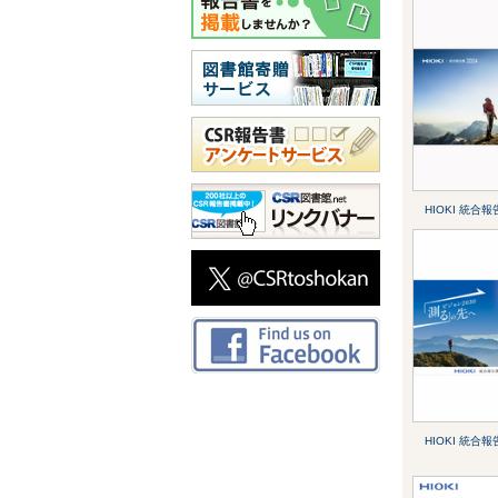
HIOKI 統合報
HIOKI 統合報