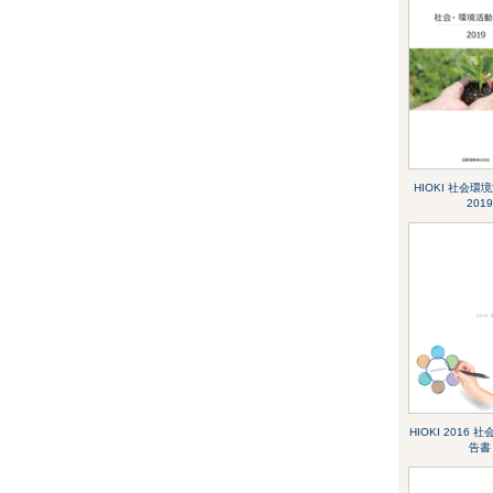
HIOKI 社会
2019
HIOKI 2016
告書