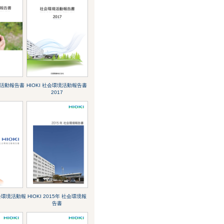
環境活動報告書
HIOKI 社会環境活動報告書
2017
 社会環境活動報
HIOKI 2015年 社会環境報
告書